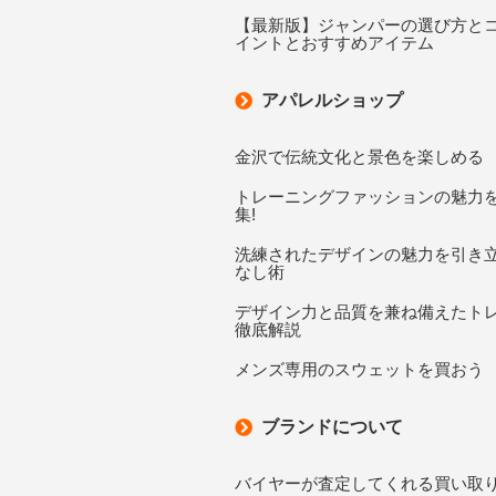
【最新版】ジャンパーの選び方と
イントとおすすめアイテム
アパレルショップ
金沢で伝統文化と景色を楽しめる
トレーニングファッションの魅力
集!
洗練されたデザインの魅力を引き
なし術
デザイン力と品質を兼ね備えたト
徹底解説
メンズ専用のスウェットを買おう
ブランドについて
バイヤーが査定してくれる買い取