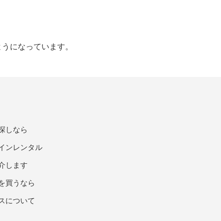
ようになっています。
探しなら
インレンタル
介します
を買うなら
スについて