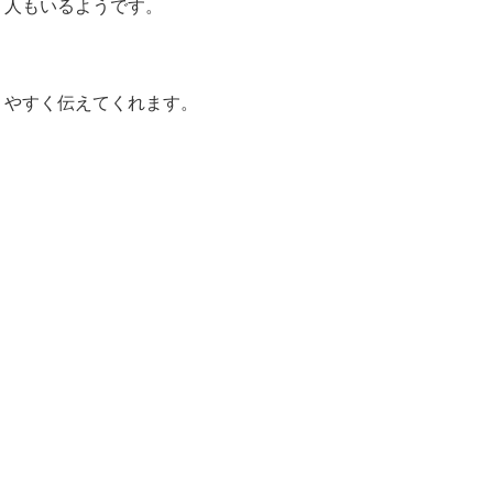
う人もいるようです。
りやすく伝えてくれます。